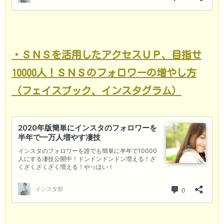
・ＳＮＳを活用したアクセスＵＰ、目指せ
10000人！ＳＮＳのフォロワーの増やし方
（フェイスブック、インスタグラム）