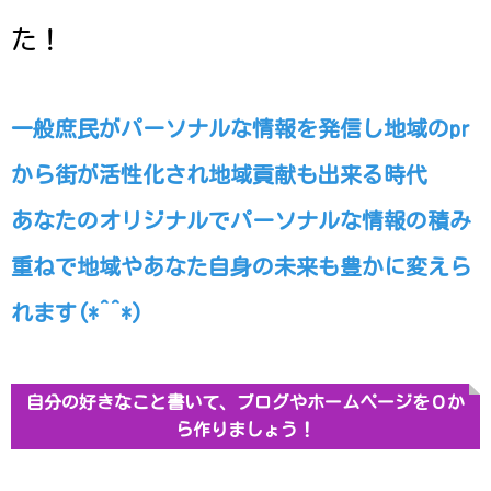
た！
一般庶民がパーソナルな情報を発信し地域のpr
から街が活性化され地域貢献も出来る時代
あなたのオリジナルでパーソナルな情報の積み
重ねで地域やあなた自身の未来も豊かに変えら
れます(*^^*)
自分の好きなこと書いて、ブログやホームページを０か
ら作りましょう！