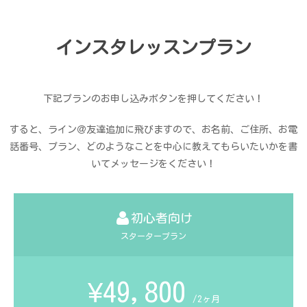
インスタレッスンプラン
下記プランのお申し込みボタンを押してください！
すると、ライン＠友達追加に飛びますので、お名前、ご住所、お電
話番号、プラン、どのようなことを中心に教えてもらいたいかを書
いてメッセージをください！
初心者向け
スタータープラン
¥49,800
/2ヶ月