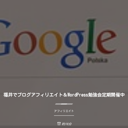
福井でブログアフィリエイト＆WordPress勉強会定期開催中
アフィリエイト
約16分