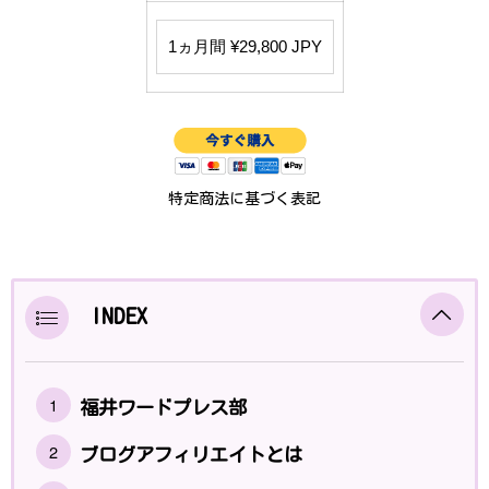
特定商法に基づく表記
INDEX
福井ワードプレス部
ブログアフィリエイトとは