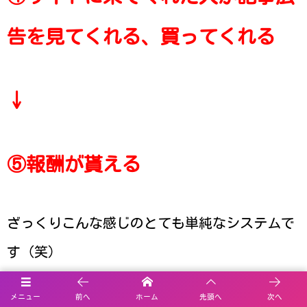
告を見てくれる、買ってくれる
↓
⑤報酬が貰える
ざっくりこんな感じのとても単純なシステムで
す（笑）
メニュー
前へ
ホーム
先頭へ
次へ
ブログアフィリエイトは誰でも簡単に始められ