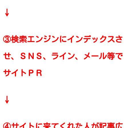
↓
③検索エンジンにインデックスさ
せ、ＳＮＳ、ライン、メール等で
サイトＰＲ
↓
④サイトに来てくれた人が記事広