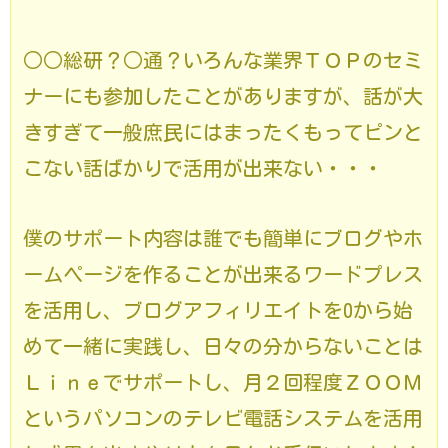
○○総研？○通？いろんな業界ＴＯＰのセミ
ナーにも参加したことがありますが、話が大
きすぎて一般庶民にはまったくもってピンと
こない話ばかりで活用が出来ない・・・
僕のサポート内容は誰でも簡単にブログやホ
ームページを作ることが出来るワードプレス
を活用し、ブログアフィリエイトを0から始
めて一緒に
実践し、日々の分からないことは
Ｌｉｎｅでサポートし、月２回程度ＺＯＯＭ
というパソコンのテレビ電話システムを活用