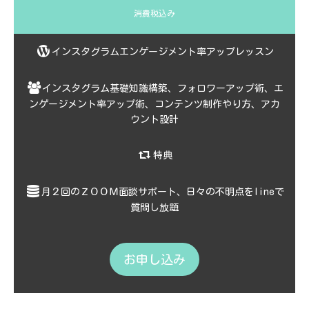
消費税込み
インスタグラムエンゲージメント率アップレッスン
インスタグラム基礎知識構築、フォロワーアップ術、エ
ンゲージメント率アップ術、コンテンツ制作やり方、アカ
ウント設計
特典
月２回のＺＯＯＭ面談サポート、日々の不明点をlineで
質問し放題
お申し込み