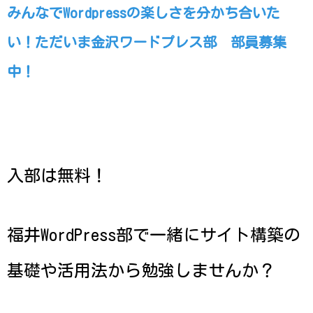
みんなでWordpressの楽しさを分かち合いた
い！ただいま金沢ワードプレス部 部員募集
中！
入部は無料！
福井WordPress部で一緒にサイト構築の
基礎や活用法から勉強しませんか？