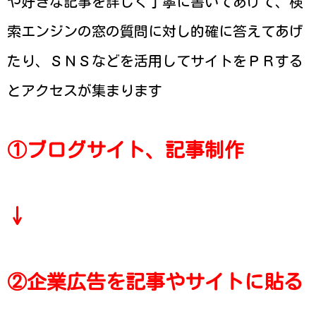
や好きな記事を詳しく丁寧に書いてあげて、検
索エンジンの窓の質問に対し的確に答えてあげ
たり、ＳＮＳなどを活用してサイトをＰＲする
とアクセスが集まります
①ブログサイト、記事制作
↓
②企業広告を記事やサイトに貼る