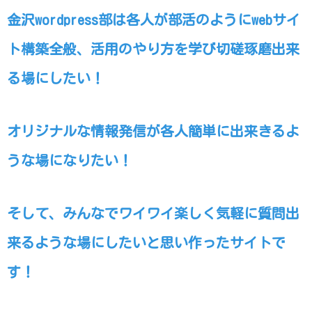
金沢wordpress部は各人が部活のようにwebサイ
ト構築全般、活用のやり方を学び切磋琢磨出来
る場にしたい！
オリジナルな情報発信が各人簡単に出来きるよ
うな場になりたい！
そして、みんなでワイワイ楽しく気軽に質問出
来るような場にしたいと思い作ったサイトで
す！