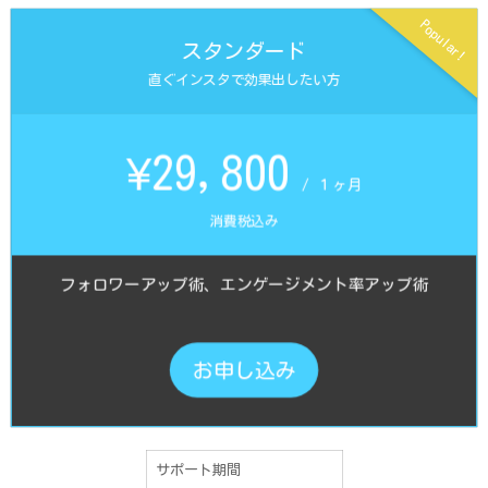
Popular!
スタンダード
直ぐインスタで効果出したい方
¥29,800
/ １ヶ月
消費税込み
フォロワーアップ術、エンゲージメント率アップ術
お申し込み
サポート期間