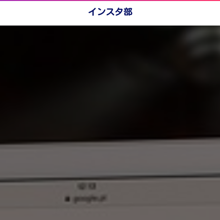
インスタ部