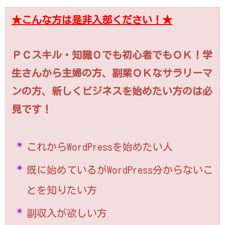
★こんな方は是非入部ください！★
ＰＣスキル・知識０でも初心者でもＯＫ！
学
生さんから主婦の方、副業ＯＫなサラリーマ
ンの方、新しくビジネスを始めたい方のは必
見です！
これからWordPressを始めたい人
既に始めているがWordPress分からないこ
とを知りたい方
副収入が欲しい方