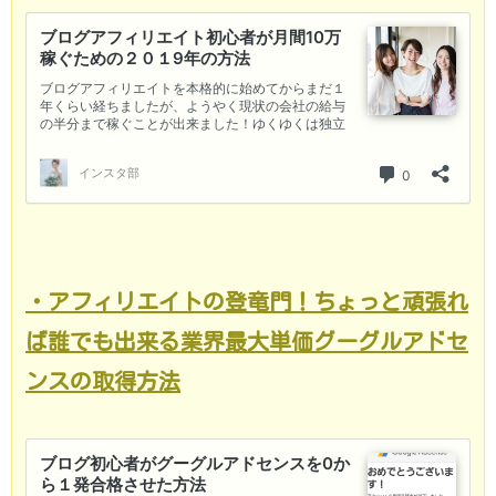
・アフィリエイトの登竜門！ちょっと頑張れ
ば誰でも出来る業界最大単価グーグルアドセ
ンスの取得方法