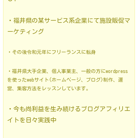
・福井県の某サービス系企業にて施設販促マ
ーケティング
・その後令和元年にフリーランスに転身
・福井県大手企業、個人事業主、一般の方にwordpress
を使ったwebサイト(ホームページ、ブログ)制作、運
営、集客方法をレッスンしています。
・今も尚利益を生み続けるブログアフィリエ
イトを日々実践中