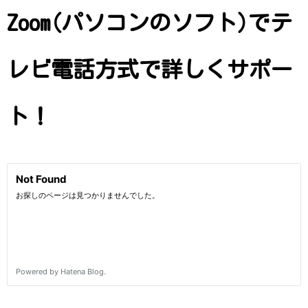
Zoom(パソコンのソフト)でテ
レビ電話方式で詳しくサポー
ト！