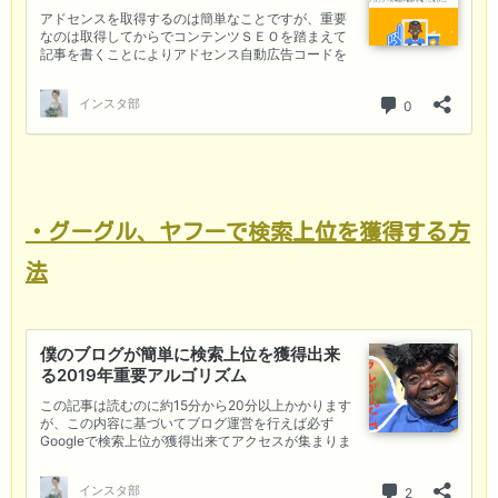
・グーグル、ヤフーで検索上位を獲得する方
法