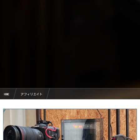
HOME
アフィリエイト
福井でブログアフィリエイト＆WordPress勉強会定期開催中