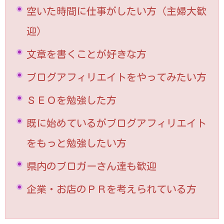
空いた時間に仕事がしたい方（主婦大歓
迎）
文章を書くことが好きな方
ブログアフィリエイトをやってみたい方
ＳＥＯを勉強した方
既に始めているがブログアフィリエイト
をもっと勉強したい方
県内のブロガーさん達も歓迎
企業・お店のＰＲを考えられている方