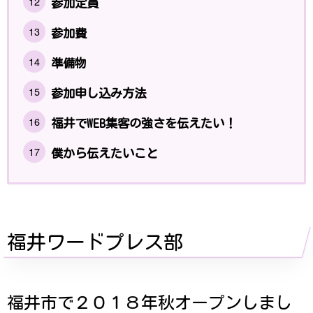
参加定員
参加費
準備物
参加申し込み方法
福井でWEB集客の強さを伝えたい！
僕から伝えたいこと
福井ワードプレス部
福井市で２０１８年秋オープンしまし