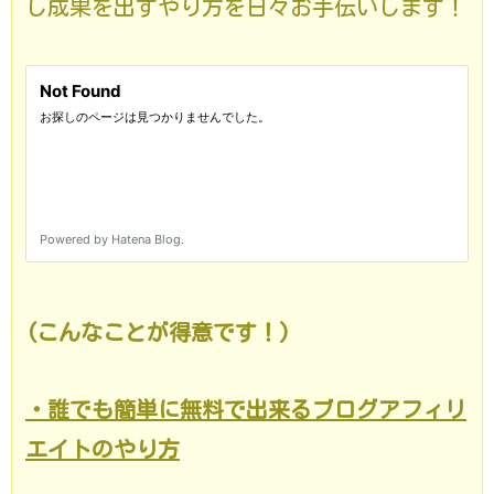
し成果を出すやり方を日々お手伝いします！
(こんなことが得意です！)
・誰でも簡単に無料で出来るブログアフィリ
エイトのやり方