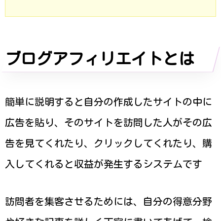
ブログアフィリエイトとは
簡単に説明すると自分の作成したサイトの中に
広告を貼り、そのサイトを訪問した人がその広
告を見てくれたり、クリックしてくれたり、購
入してくれると収益が発生するシステムです
訪問者を集客させるためには、自分の得意分野