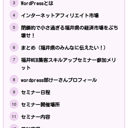
WordPressとは
インターネットアフィリエイト市場
閉鎖的で小さ過ぎる福井県の経済市場をぶち
壊せ！
まとめ（福井県のみんなに伝えたい！）
福井WEB集客スキルアップセミナー参加メリ
ット
wordpress部けーさんプロフィール
セミナー日程
セミナー開催場所
セミナー内容