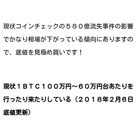
現状コインチェックの５８０億流失事件の影響
でかなり相場が下がっている傾向にありますの
で、底値を見極め買いです！
現状１ＢＴＣ１００万円～６０万円台あたりを
行ったり来たりしている（２０１８年２月６日
底値更新）