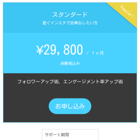
Popular!
スタンダード
直ぐインスタで効果出したい方
¥29,800
/ １ヶ月
消費税込み
フォロワーアップ術、エンゲージメント率アップ術
お申し込み
サポート期間