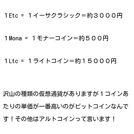
１Etc = １イーサクラシック＝約３０００円
１Mona = １モナーコイン＝約５００円
１Ltc = １ライトコイン＝約１５０００円
沢山の種類の仮想通貨がありますが１コインあ
たりの単価が一番高いのがビットコインなんで
す！その他はアルトコインって言います！