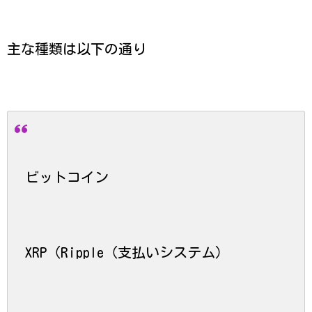
主な種類は以下の通り
ビットコイン
XRP（Ripple（支払いシステム）