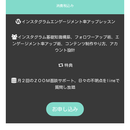
消費税込み
インスタグラムエンゲージメント率アップレッスン
インスタグラム基礎知識構築、フォロワーアップ術、エ
ンゲージメント率アップ術、コンテンツ制作やり方、アカ
ウント設計
特典
月２回のＺＯＯＭ面談サポート、日々の不明点をlineで
質問し放題
お申し込み