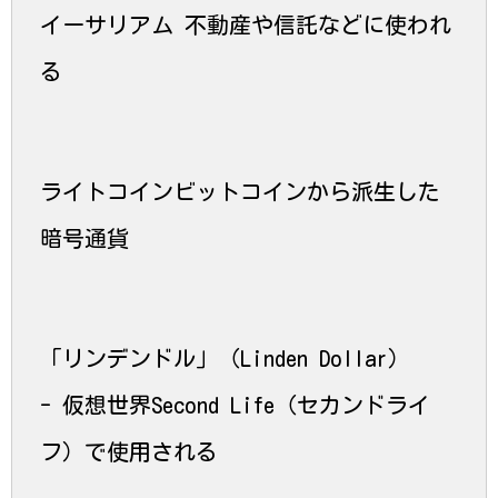
イーサリアム
不動産や信託などに使われ
る
ライトコイン
ビットコインから派生した
暗号通貨
「リンデンドル」（Linden Dollar）
- 仮想世界Second Life（セカンドライ
フ）で使用される