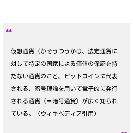
仮想通貨
（かそうつうかは、法定通貨に
対して特定の国家による価値の保証を持
たない通貨のこと。ビットコインに代表
される、暗号理論を用いて電子的に発行
される通貨（＝暗号通貨）が広く知られ
ている。（ウィキペディア引用）