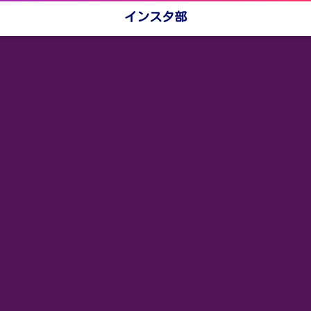
インスタ部