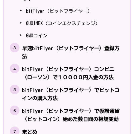
bitFlyer（ビットフライヤー）
QUOINEX（コインエクスチェンジ）
GMOコイン
早速bitFlyer（ビットフライヤー）登録方
法
bitFlyer（ビットフライヤー）コンビニ
（ローソン）で１００００円入金の方法
bitFlyer（ビットフライヤー）でビットコ
インの購入方法
bitFlyer（ビットフライヤー）で仮想通貨
（ビットコイン）始めた数日間の相場変動
まとめ