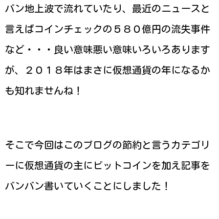
バン地上波で流れていたり、最近のニュースと
言えばコインチェックの５８０億円の流失事件
など・・・良い意味悪い意味いろいろあります
が、２０１８年はまさに仮想通貨の年になるか
も知れませんね！
そこで今回はこのブログの節約と言うカテゴリ
ーに仮想通貨の主にビットコインを加え記事を
バンバン書いていくことにしました！