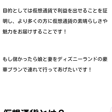
目的としては仮想通貨で利益を出せることを証
明し、より多くの方に仮想通貨の素晴らしさや
魅力をお届けすることです！
もし儲かったら娘と妻をディズニーランドの豪
華プランで連れて行ってあげたいです！