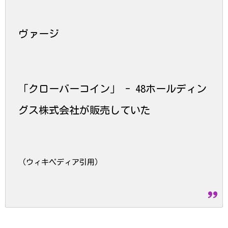
ヴァージ
「クローバーコイン」 - 48ホールディン
グス株式会社が販売していた
（ウィキペディア引用）