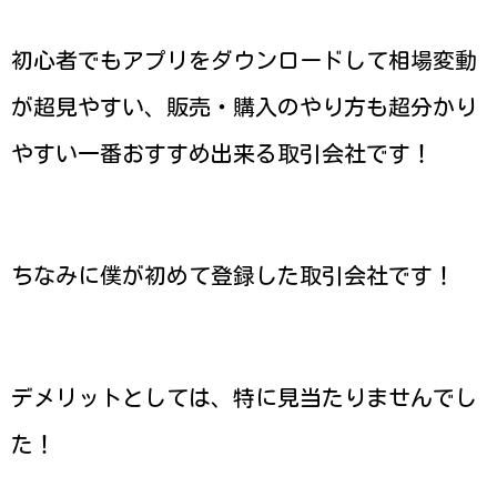
初心者でもアプリをダウンロードして相場変動
が超見やすい、販売・購入のやり方も超分かり
やすい一番おすすめ出来る取引会社です！
ちなみに僕が初めて登録した取引会社です！
デメリットとしては、特に見当たりませんでし
た！