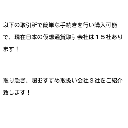
以下の取引所で簡単な手続きを行い購入可能
で、
現在日本の仮想通貨取引会社は１５社あり
ます！
取り急ぎ、超おすすめ取扱い会社３社をご紹介
致します！