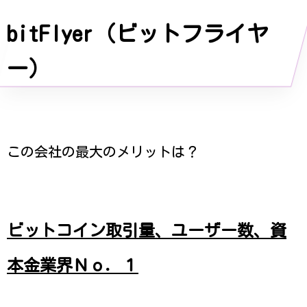
bitFlyer（ビットフライヤ
ー）
この会社の最大のメリットは？
ビットコイン取引量、ユーザー数、資
本金業界Ｎｏ．１