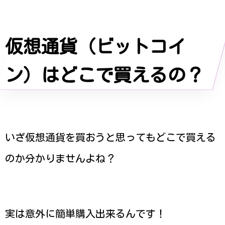
仮想通貨（ビットコイ
ン）はどこで買えるの？
いざ仮想通貨を買おうと思ってもどこで買える
のか分かりませんよね？
実は意外に簡単購入出来るんです！