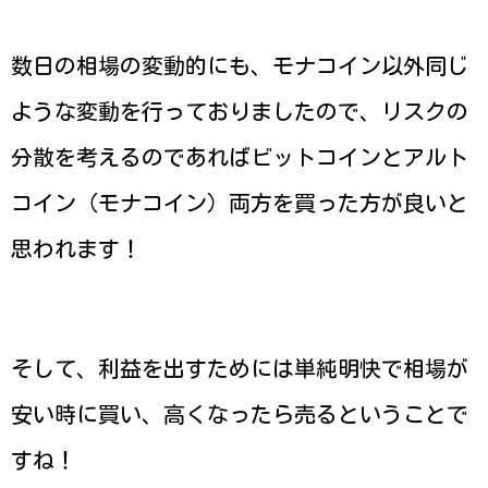
数日の相場の変動的にも、モナコイン以外同じ
ような変動を行っておりましたので、リスクの
分散を考えるのであればビットコインとアルト
コイン（モナコイン）両方を買った方が良いと
思われます！
そして、利益を出すためには単純明快で相場が
安い時に買い、高くなったら売るということで
すね！