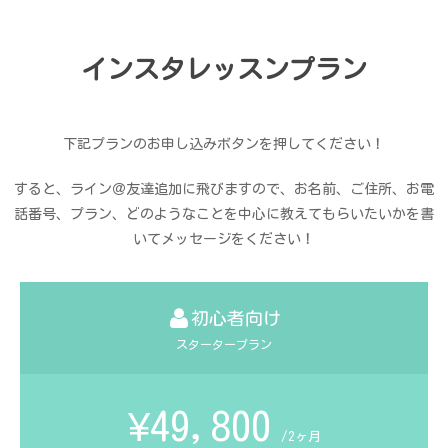
インスタレッスンプラン
下記プランのお申し込みボタンを押してください！
すると、ライン＠友達追加に飛びますので、お名前、ご住所、お電
話番号、プラン、どのようなことを中心に教えてもらいたいかを書
いてメッセージをください！
初心者向け
スタータープラン
¥49,800
/2ヶ月