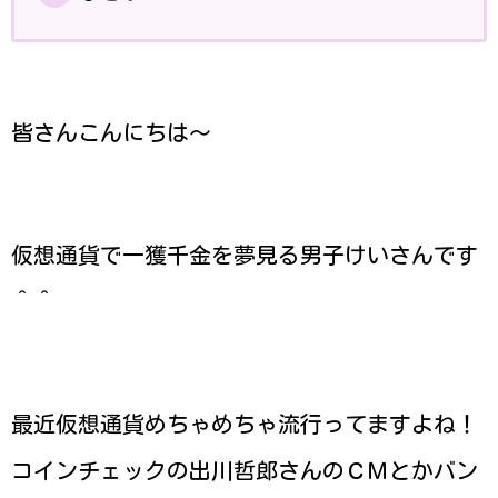
皆さんこんにちは～
仮想通貨で一獲千金を夢見る男子けいさんです
＾＾
最近仮想通貨めちゃめちゃ流行ってますよね！
コインチェックの出川哲郎さんのＣＭとかバン