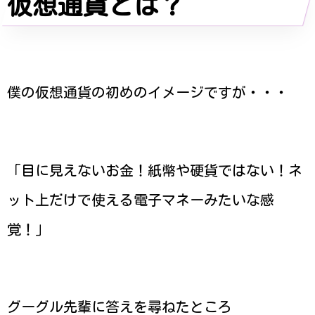
仮想通貨とは？
僕の仮想通貨の初めのイメージですが・・・
「目に見えないお金！
紙幣や硬貨ではない！ネ
ット上だけで使える電子マネーみたいな感
覚！」
グーグル先輩に答えを尋ねたところ