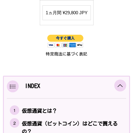
特定商法に基づく表記
INDEX
仮想通貨とは？
仮想通貨（ビットコイン）はどこで買える
の？