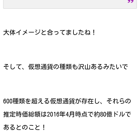
大体イメージと合ってましたね！
そして、仮想通貨の種類も沢山あるみたいで
600種類を超える仮想通貨が存在し、それらの
推定時価総額は2016年4月時点で約80億ドルで
あるとのこと！