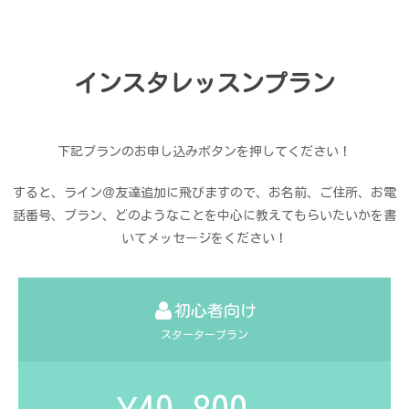
インスタレッスンプラン
下記プランのお申し込みボタンを押してください！
すると、ライン＠友達追加に飛びますので、お名前、ご住所、お電
話番号、プラン、どのようなことを中心に教えてもらいたいかを書
いてメッセージをください！
初心者向け
スタータープラン
¥49,800