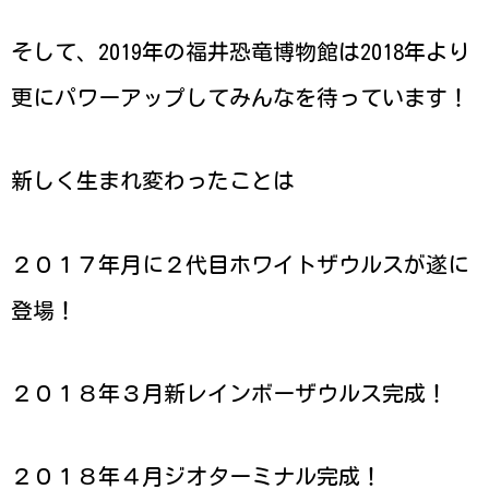
そして、2019年の福井恐竜博物館は2018年より
更にパワーアップしてみんなを待っています！
新しく生まれ変わったことは
２０１７年月に２代目ホワイトザウルスが遂に
登場！
２０１８年３月新レインボーザウルス完成！
２０１８年４月ジオターミナル完成！