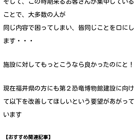
そして、この時期来るお客さんが集中している
ことで、大多数の人が
同じ内容で困ってしまい、皆同じことを口にし
ます・・・
施設に対してもっとこうなら良かったのにと！
現在福井県の方にも第２恐竜博物館建設に向け
て以下を改善してほしいという要望があがって
います
【おすすめ関連記事】