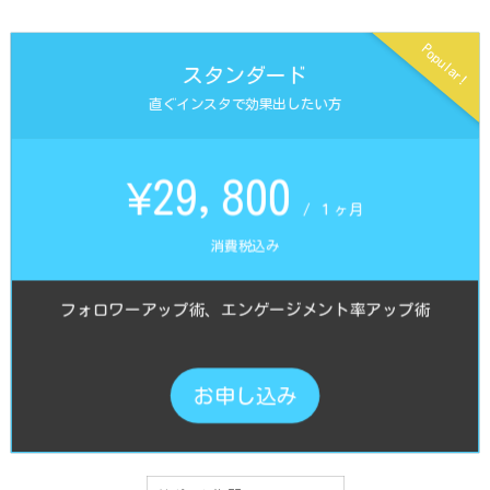
Popular!
スタンダード
直ぐインスタで効果出したい方
¥29,800
/ １ヶ月
消費税込み
フォロワーアップ術、エンゲージメント率アップ術
お申し込み