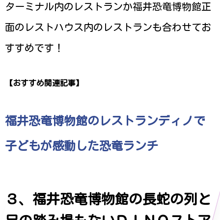
ターミナル内のレストランか福井恐竜博物館正
面のレストハウス内のレストランも合わせてお
すすめです！
【おすすめ関連記事】
福井恐竜博物館のレストランディノで
子どもが感動した恐竜ランチ
３、福井恐竜博物館の長蛇の列と