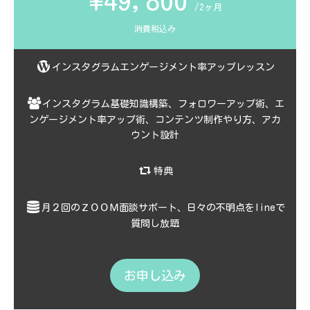
/2ヶ月
消費税込み
インスタグラムエンゲージメント率アップレッスン
インスタグラム基礎知識構築、フォロワーアップ術、エ
ンゲージメント率アップ術、コンテンツ制作やり方、アカ
ウント設計
特典
月２回のＺＯＯＭ面談サポート、日々の不明点をlineで
質問し放題
お申し込み