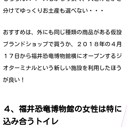
分けてゆっくりお土産も選べない・・・
おすすめは、外にも同じ種類の商品がある仮設
ブランドショップで買うか、２０１８年の４月
１７日から福井恐竜博物館横にオープンするジ
オターミナルという新しい施設を利用したほう
が良い！
４、福井恐竜博物館の女性は特に
込み合うトイレ