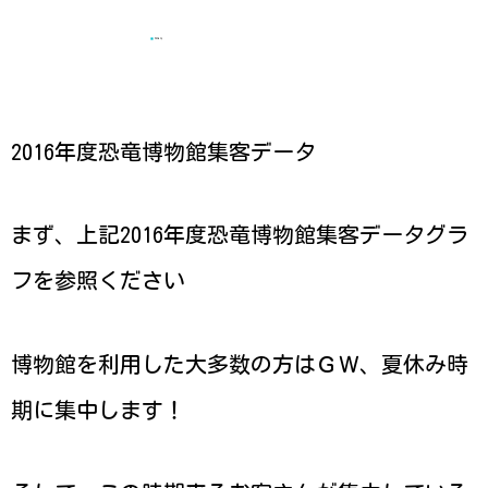
2016年
2016年度恐竜博物館集客データ
まず、上記2016年度恐竜博物館集客データグラ
フを参照ください
博物館を利用した大多数の方はＧＷ、夏休み時
期に集中します！