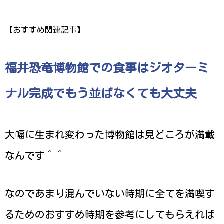
【おすすめ関連記事】
福井恐竜博物館での食事はジオターミ
ナル完成でもう並ばなくても大丈夫
大幅に生まれ変わった博物館は見どころが満載
なんです＾＾
なのであまり混んでいない時期に全てを満喫す
るためのおすすめ時期を参考にしてもらえれば