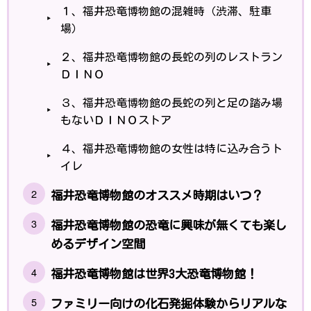
１、福井恐竜博物館の混雑時（渋滞、駐車
場）
２、福井恐竜博物館の長蛇の列のレストラン
ＤＩＮＯ
３、福井恐竜博物館の長蛇の列と足の踏み場
もないＤＩＮＯストア
４、福井恐竜博物館の女性は特に込み合うト
イレ
福井恐竜博物館のオススメ時期はいつ？
福井恐竜博物館の恐竜に興味が無くても楽し
めるデザイン空間
福井恐竜博物館は世界3大恐竜博物館！
ファミリー向けの化石発掘体験からリアルな