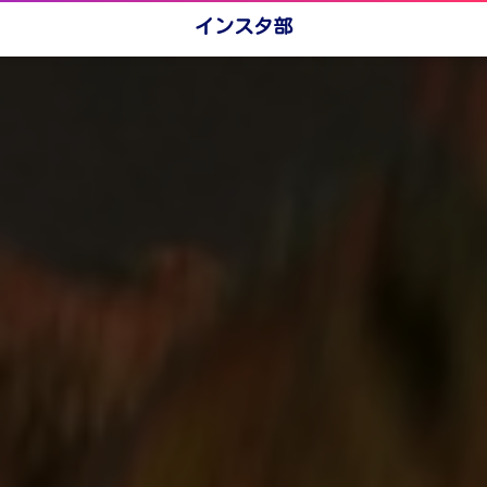
インスタ部