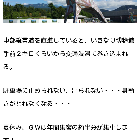
中部縦貫道を直進していると、いきなり博物館
手前２キロくらいから交通渋滞に巻き込まれ
る。
駐車場に止められない、出られない・・・身動
きがとれなくなる・・・
夏休み、ＧＷは年間集客の約半分が集中しま