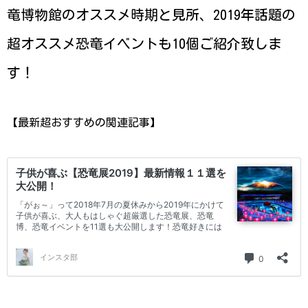
竜博物館のオススメ時期と見所、2019年話題の
超オススメ恐竜イベントも10個ご紹介致しま
す！
【最新超おすすめの関連記事】