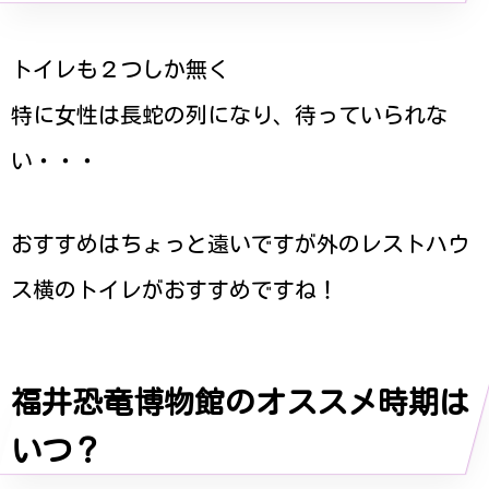
トイレも２つしか無く
特に女性は長蛇の列になり、待っていられな
い・・・
おすすめはちょっと遠いですが外のレストハウ
ス横のトイレがおすすめですね！
福井恐竜博物館のオススメ時期は
いつ？