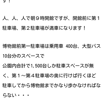
す！
人、人、人で朝９時開館ですが、開館前に第１
駐車場、第２駐車場が満車になります！
博物館前第一駐車場は乗用車 400台、大型バス
10台分のスペースで
公園内合計で1,500台しか駐車スペースが無
く、第１～第４駐車場の奥に行けば行くほど
駐車してから博物館までかなり歩かなければな
らない・・・