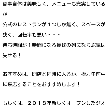
食事自体は美味しく、メニューも充実している
が
公式のレストランが１つしか無く、スペースが
狭く、回転率も悪い・・・
待ち時間が１時間になる長蛇の列にならぶ気は
失せる！
おすすめは、開店と同時に入るか、極力午前中
に来店することをおすすめします！
もしくは、２０１８年新しくオープンしたジオ